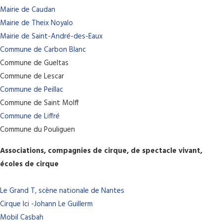
Mairie de Caudan
Mairie de Theix Noyalo
Mairie de Saint-André-des-Eaux
Commune de Carbon Blanc
Commune de Gueltas
Commune de Lescar
Commune de Peillac
Commune de Saint Molff
Commune de Liffré
Commune du Pouliguen
Associations, compagnies de cirque, de spectacle vivant,
écoles de cirque
Le Grand T, scène nationale de Nantes
Cirque Ici -Johann Le Guillerm
Mobil Casbah