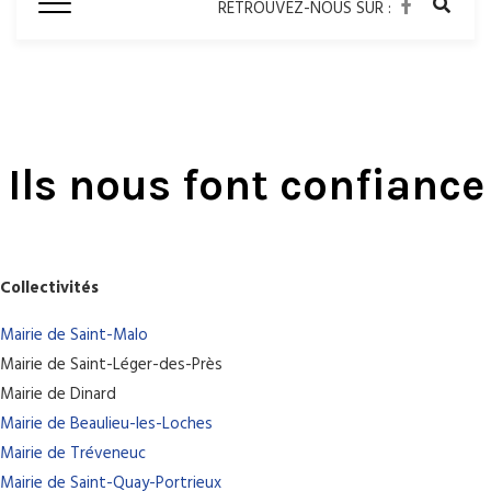
RETROUVEZ-NOUS SUR :
Ils nous font confiance
Collectivités
Mairie de Saint-Malo
Mairie de Saint-Léger-des-Près
Mairie de Dinard
Mairie de Beaulieu-les-Loches
Mairie de Tréveneuc
Mairie de Saint-Quay-Portrieux