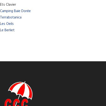
Ets Clavier
Camping Baie Dorée
Terrabotanica
Les Oeils
Le Berliet