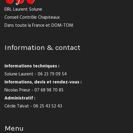
EIRL Laurent Solune
Conseil Contrôle Chapiteaux
Dans toute la France et DOM-TOM.
Information & contact
Informations techniques :
Solune Laurent - 06 23 79 09 54
Informations, devis et rendez-vous :
Nicolas Prieur - 07 68 98 70 85
Administratif :
Cécile Talvat - 06 25 43 52 43
Menu